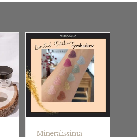
Mineralissima