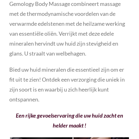
Gemology Body Massage combineert massage
met de thermodynamische voordelen van de
verwarmde edelstenen met de heilzame werking
van essentiële oliën. Verrijkt met deze edele
mineralen hervindt uw huid zijn stevigheid en
glans. U straalt van welbehagen.
Bied uw huid mineralen die essentieel zijn om er
fit uit te zien! Ontdek een verzorging die uniek in
zijn soort is en waarbij u zich heerlijk kunt
ontspannen.
Een rijke gevoelservaring die uw huid zacht en
helder maakt !