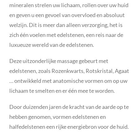
mineralen strelen uw lichaam, rollen over uw huid
en geven u een gevoel van overvloed en absoluut
welzijn. Dit is meer dan alleen verzorging, het is
zich één voelen met edelstenen, een reis naar de
luxueuze wereld van de edelstenen.
Deze uitzonderlijke massage gebeurt met
edelstenen, zoals Rozenkwarts, Rotskristal, Agaat
… ontwikkeld met anatomische vormen om op uw
lichaam te smelten en er één mee te worden.
Door duizenden jaren de kracht van de aarde op te
hebben genomen, vormen edelstenen en
halfedelstenen een rijke energiebron voor de huid.