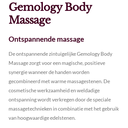
Gemology Body
Massage
Ontspannende massage
De ontspannende zintuigelijke Gemology Body
Massage zorgt voor een magische, positieve
synergie wanneer de handen worden
gecombineerd met warme massagestenen. De
cosmetische werkzaamheid en weldadige
ontspanning wordt verkregen door de speciale
massagetechnieken in combinatie met het gebruik
van hoogwaardige edelstenen.