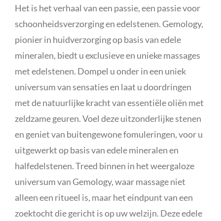
Het is het verhaal van een passie, een passie voor
schoonheidsverzorging en edelstenen. Gemology,
pionier in huidverzorging op basis van edele
mineralen, biedt u exclusieve en unieke massages
met edelstenen. Dompel u onder in een uniek
universum van sensaties en laat u doordringen
met de natuurlijke kracht van essentiële oliën met
zeldzame geuren. Voel deze uitzonderlijke stenen
en geniet van buitengewone fomuleringen, voor u
uitgewerkt op basis van edele mineralen en
halfedelstenen. Treed binnen in het weergaloze
universum van Gemology, waar massage niet
alleen een ritueel is, maar het eindpunt van een
zoektocht die gericht is op uw welzijn. Deze edele