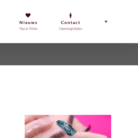
Nieuws
Contact
Tips & Tricks
Openingstijden