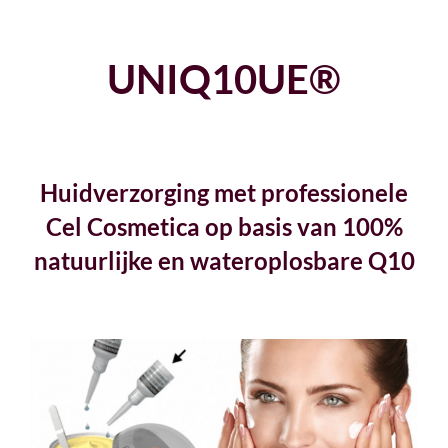
UNIQ10UE®
Huidverzorging met professionele
Cel Cosmetica
op basis van
100%
natuurlijke en wateroplosbare Q10