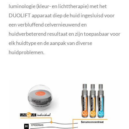
luminologie (kleur- en lichttherapie) met het
DUOLIFT apparaat diep de huid ingesluisd voor
een verbluffend celvernieuwend en
huidverbeterend resultaat en zijn toepasbaar voor
elk huidtype en de aanpak van diverse
huidproblemen.